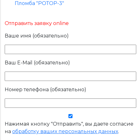
Пломба "РОТОР-3"
Отправить заявку online
Ваше имя (обязательно)
Ваш E-Mail (обязательно)
Номер телефона (обязательно)
Нажимая кнопку "Отправить", вы даете согласие
на
обработку ваших персональных данных
.