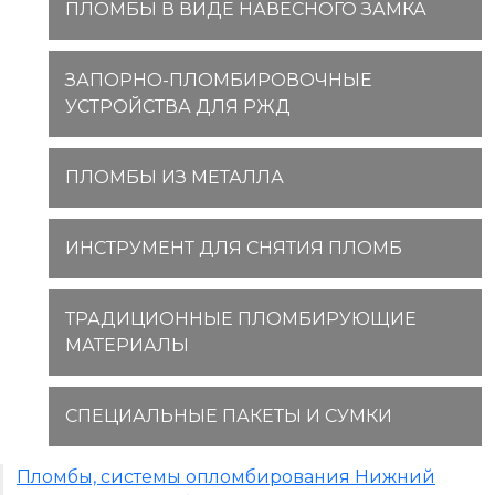
ПЛОМБЫ В ВИДЕ НАВЕСНОГО ЗАМКА
ЗАПОРНО-ПЛОМБИРОВОЧНЫЕ
УСТРОЙСТВА ДЛЯ РЖД
ПЛОМБЫ ИЗ МЕТАЛЛА
ИНСТРУМЕНТ ДЛЯ СНЯТИЯ ПЛОМБ
ТРАДИЦИОННЫЕ ПЛОМБИРУЮЩИЕ
МАТЕРИАЛЫ
СПЕЦИАЛЬНЫЕ ПАКЕТЫ И СУМКИ
Пломбы, системы опломбирования Нижний