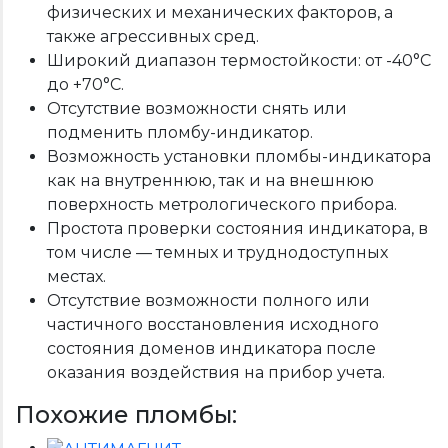
физических и механических факторов, а
также агрессивных сред.
Широкий диапазон термостойкости: от -40°С
до +70°С.
Отсутствие возможности снять или
подменить пломбу-индикатор.
Возможность установки пломбы-индикатора
как на внутреннюю, так и на внешнюю
поверхность метрологического прибора.
Простота проверки состояния индикатора, в
том числе — темных и труднодоступных
местах.
Отсутствие возможности полного или
частичного восстановления исходного
состояния доменов индикатора после
оказания воздействия на прибор учета.
Похожие пломбы: