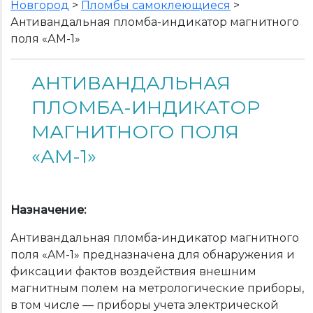
Новгород
>
Пломбы самоклеющиеся
>
Антивандальная пломба-индикатор магнитного
поля «АМ-1»
АНТИВАНДАЛЬНАЯ
ПЛОМБА-ИНДИКАТОР
МАГНИТНОГО ПОЛЯ
«АМ-1»
Назначение:
Антивандальная пломба-индикатор магнитного
поля «AM-1» предназначена для обнаружения и
фиксации фактов воздействия внешним
магнитным полем на метрологические приборы,
в том числе — приборы учета электрической