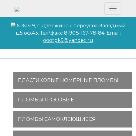
606029, г. Дзержинск, переулок Западный
д.5 оф.43. Тел.\факс
8-908-167-78-84
. Email:
oootpk5@yandex.ru
ПЛАСТИКОВЫЕ НОМЕРНЫЕ ПЛОМБЫ
ПЛОМБЫ ТРОСОВЫЕ
ПЛОМБЫ САМОКЛЕЮЩИЕСЯ