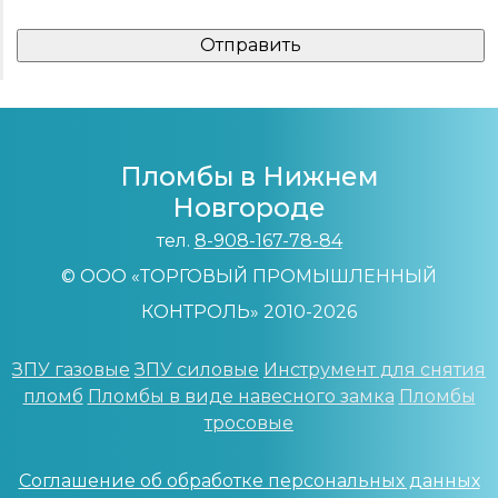
Пломбы в Нижнем
Новгороде
тел.
8-908-167-78-84
© ООО «ТОРГОВЫЙ ПРОМЫШЛЕННЫЙ
КОНТРОЛЬ» 2010-2026
ЗПУ газовые
ЗПУ силовые
Инструмент для снятия
пломб
Пломбы в виде навесного замка
Пломбы
тросовые
Соглашение об обработке персональных данных