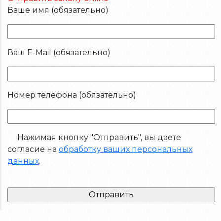
Ваше имя (обязательно)
Ваш E-Mail (обязательно)
Номер телефона (обязательно)
Нажимая кнопку "Отправить", вы даете
согласие на
обработку ваших персональных
данных
.