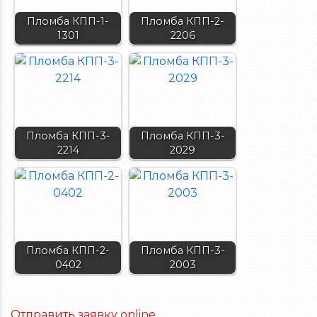
Пломба КПП-1-
Пломба КПП-2-
1301
2206
Пломба КПП-3-
Пломба КПП-3-
2214
2029
Пломба КПП-2-
Пломба КПП-3-
0402
2003
Отправить заявку online