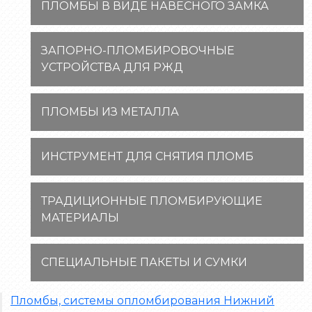
ПЛОМБЫ В ВИДЕ НАВЕСНОГО ЗАМКА
ЗАПОРНО-ПЛОМБИРОВОЧНЫЕ
УСТРОЙСТВА ДЛЯ РЖД
ПЛОМБЫ ИЗ МЕТАЛЛА
ИНСТРУМЕНТ ДЛЯ СНЯТИЯ ПЛОМБ
ТРАДИЦИОННЫЕ ПЛОМБИРУЮЩИЕ
МАТЕРИАЛЫ
СПЕЦИАЛЬНЫЕ ПАКЕТЫ И СУМКИ
Пломбы, системы опломбирования Нижний