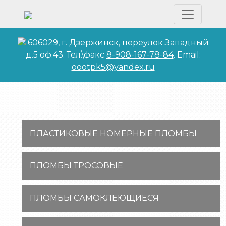
606029, г. Дзержинск, переулок Западный
д.5 оф.43. Тел.\факс
8-908-167-78-84
. Email:
oootpk5@yandex.ru
ПЛАСТИКОВЫЕ НОМЕРНЫЕ ПЛОМБЫ
ПЛОМБЫ ТРОСОВЫЕ
ПЛОМБЫ САМОКЛЕЮЩИЕСЯ