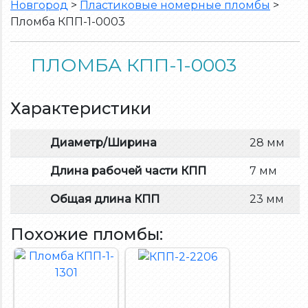
Новгород
>
Пластиковые номерные пломбы
>
Пломба КПП-1-0003
ПЛОМБА КПП-1-0003
Характеристики
Диаметр/Ширина
28 мм
Длина рабочей части КПП
7 мм
Общая длина КПП
23 мм
Похожие пломбы: