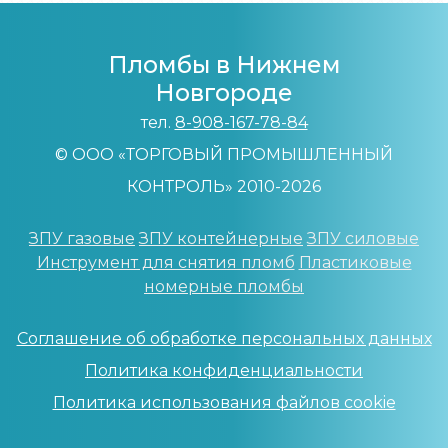
Пломбы в Нижнем
Новгороде
тел.
8-908-167-78-84
© ООО «ТОРГОВЫЙ ПРОМЫШЛЕННЫЙ
КОНТРОЛЬ» 2010-2026
ЗПУ газовые
ЗПУ контейнерные
ЗПУ силовые
Инструмент для снятия пломб
Пластиковые
номерные пломбы
Соглашение об обработке персональных данных
Политика конфиденциальности
Политика использования файлов cookie