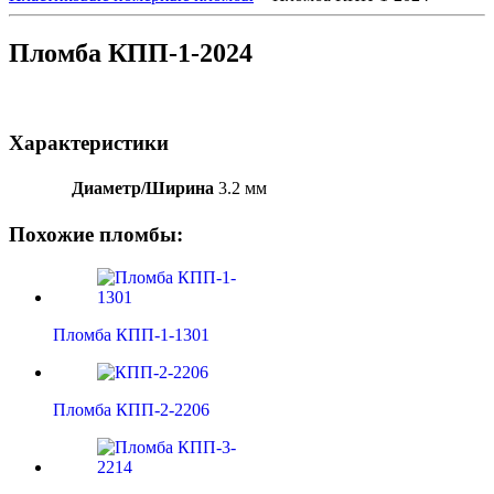
Пломба КПП-1-2024
Характеристики
Диаметр/Ширина
3.2 мм
Похожие пломбы:
Пломба КПП-1-1301
Пломба КПП-2-2206