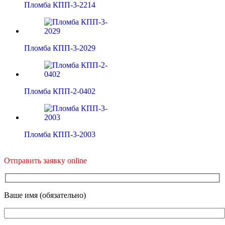
Пломба КПП-3-2214
Пломба КПП-3-2029
Пломба КПП-2-0402
Пломба КПП-3-2003
Отправить заявку online
Ваше имя (обязательно)